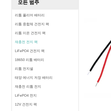
모든 범주
리튬 폴리머 배터리
리튬 중합체 건전지 팩
리튬 이온 건전지 팩
재충전 전지 팩
LiFePO4 건전지 팩
18650 리튬 배터리
리튬 전지셀
태양 에너지 저장 배터리
재충전 리튬 전지
LiFePO4 전지
12V 건전지 팩