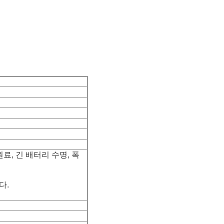
료, 긴 배터리 수명, 폭
다.