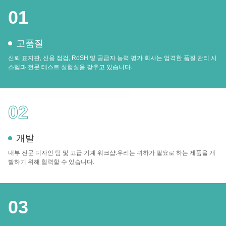
01
고품질
신뢰 표지판, 신용 점검, RoSH 및 공급자 능력 평가 회사는 엄격한 품질 관리 시
스템과 전문 테스트 실험실을 갖추고 있습니다.
02
개발
내부 전문 디자인 팀 및 고급 기계 워크샵.우리는 귀하가 필요로 하는 제품을 개
발하기 위해 협력할 수 있습니다.
03