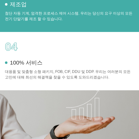
제조업
첨단 자동 기계, 엄격한 프로세스 제어 시스템. 우리는 당신의 요구 이상의 모든
전기 단말기를 제조 할 수 있습니다.
04
100% 서비스
대용품 및 맞춤형 소형 패키지, FOB, CIF, DDU 및 DDP. 우리는 여러분의 모든
고민에 대해 최선의 해결책을 찾을 수 있도록 도와드리겠습니다.