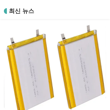
최신 뉴스