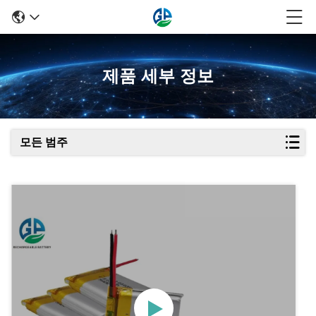
제품 세부 정보
모든 범주