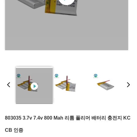
803035 3.7v 7.4v 800 Mah 리튬 폴리머 배터리 충전지 KC
CB 인증