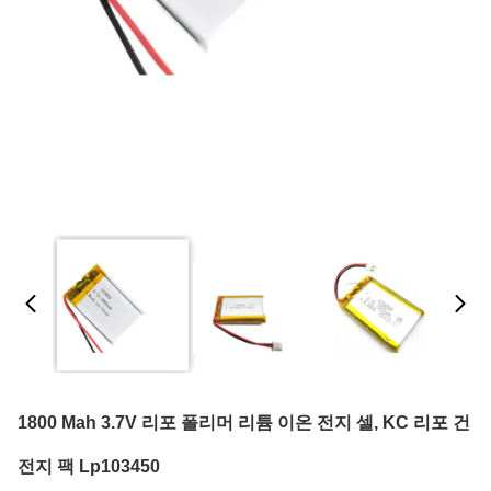
1800 Mah 3.7V 리포 폴리머 리튬 이온 전지 셀, KC 리포 건
전지 팩 Lp103450