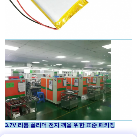
3.7V 리튬 폴리머 전지 팩을 위한 표준 패키징