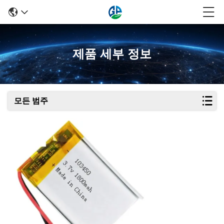
제품 세부 정보
모든 범주