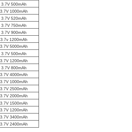
3.7V 500mAh
3.7V 1000mAh
3.7V 520mAh
3.7V 750mAh
3.7V 900mAh
3.7v 1200mAh
3.7V 5000mAh
3.7V 500mAh
3.7V 1200mAh
3.7V 800mAh
3.7V 4000mAh
3.7V 1000mAh
3.7V 2500mAh
3.7V 2000mAh
3.7V 1500mAh
3.7V 1200mAh
3.7V 3400mAh
3.7V 2400mAh