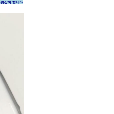
여 독방살이 합니다