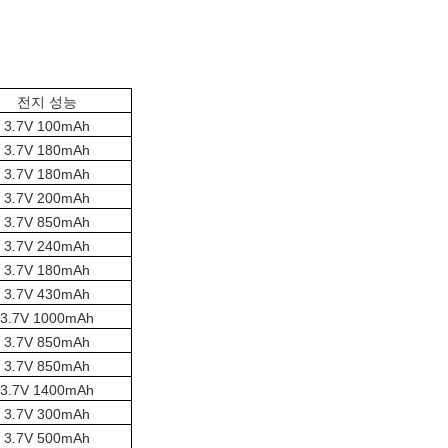
전지 성능
3.7V 100mAh
3.7V 180mAh
3.7V 180mAh
3.7V 200mAh
3.7V 850mAh
3.7V 240mAh
3.7V 180mAh
3.7V 430mAh
3.7V 1000mAh
3.7V 850mAh
3.7V 850mAh
3.7V 1400mAh
3.7V 300mAh
3.7V 500mAh