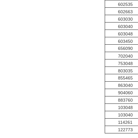
602535
602663
603030
603040
603048
603450
656090
702040
753048
803035
855465
863040
904060
883760
103048
103040
114261
122773