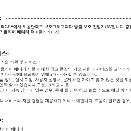
:
 팩
GPE에서 제공
단회로 보호
그리고
과다 방출 보호 전압
2.75V입니다.
충
? 폴리머 배터리 팩
어플리케이션
비스:
 기술 지원 및 서비스
 폴리머 배터리 제품에 대한 최고 품질의 기술 지원과 서비스를 고객에게
이나 우려에 응답하기 위해 24/7 사용할 수 있습니다..
품 정보, 설치 지침, 사용자 설명서, 문제 해결 가이드 및 더 많은 것을 
연락 할 수 있습니다.구성, 그리고 사용
있거나 기능 장애 가 있는 경우, 문제 를 신속 하고 효율적 으로 해결 하기 
객 서비스와 지원 경험을 제공하기 위해 노력합니다. 도움이 필요한 경우
:
폴리머 배터리: