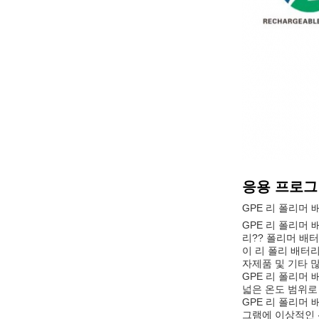
응용 프로그
GPE 리 폴리머 
GPE 리 폴리머
리?? 폴리머 배터
이 리 폴리 배터
자제품 및 기타 
GPE 리 폴리머
넓은 온도 범위로
GPE 리 폴리머
그램에 이상적인 