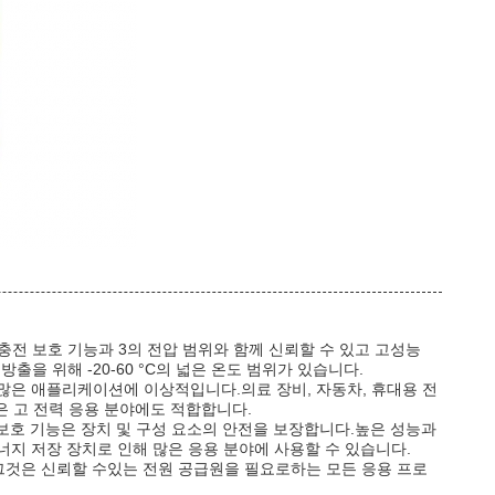
충전 보호 기능과 3의 전압 범위와 함께 신뢰할 수 있고 고성능
 방출을 위해 -20-60 °C의 넓은 온도 범위가 있습니다.
많은 애플리케이션에 이상적입니다.의료 장비, 자동차, 휴대용 전
은 고 전력 응용 분야에도 적합합니다.
 보호 기능은 장치 및 구성 요소의 안전을 보장합니다.높은 성능과
지 저장 장치로 인해 많은 응용 분야에 사용할 수 있습니다.
로그것은 신뢰할 수있는 전원 공급원을 필요로하는 모든 응용 프로