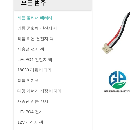
모든 범주
리튬 폴리머 배터리
리튬 중합체 건전지 팩
리튬 이온 건전지 팩
재충전 전지 팩
LiFePO4 건전지 팩
18650 리튬 배터리
리튬 전지셀
태양 에너지 저장 배터리
재충전 리튬 전지
LiFePO4 전지
12V 건전지 팩