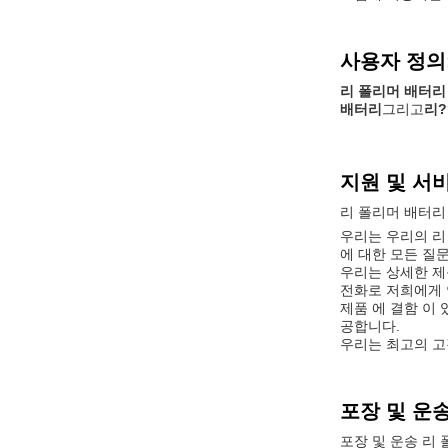
사용자 정의
리 폴리머 배터리
배터리
그리고
리?
지원 및 서
리 폴리머 배터리
우리는 우리의 리
에 대한 모든 질문
우리는 상세한 제
전화로 저희에게 
제품 에 결함 이 
공합니다.
우리는 최고의 고
포장 및 운송
포장 및 운송 리 