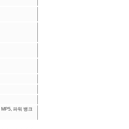
, MP5, 파워 뱅크