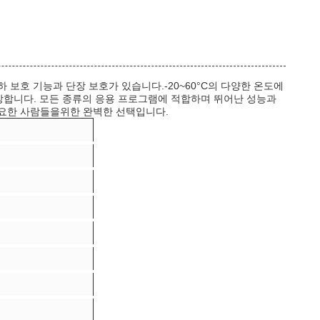
보호 기능과 단장 보호가 있습니다.-20~60°C의 다양한 온도에
보장합니다. 모든 종류의 응용 프로그램에 적합하며 뛰어난 성능과
필요한 사람들을위한 완벽한 선택입니다.