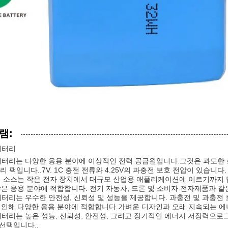
램:
배터리
 배터리는 다양한 응용 분야에 이상적인 전력 공급원입니다.그것은 과도한 
리 팩입니다..7V. 1C 충전 전류와 4.25V의 과충전 보호 전압이 있습니다.
리 소스는 작은 전자 장치에서 대규모 산업용 애플리케이션에 이르기까지 
많은 응용 분야에 적합합니다. 전기 자동차, 드론 및 소비자 전자제품과 같
 배터리는 우수한 안전성, 신뢰성 및 성능을 제공합니다. 과충전 및 과충전
 인해 다양한 응용 분야에 적합합니다.가벼운 디자인과 오래 지속되는 에너
 배터리는 높은 성능, 신뢰성, 안전성, 그리고 장기적인 에너지 저장력으
선택입니다..