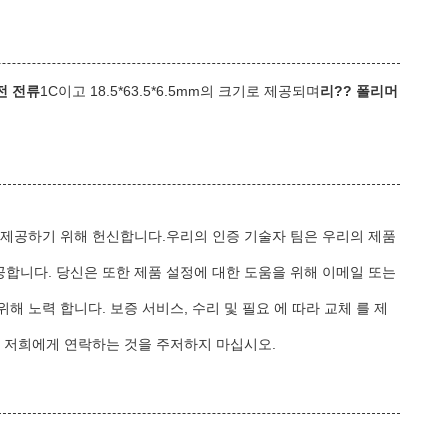
전 전류
1C이고 18.5*63.5*6.5mm의 크기로 제공되며
리?? 폴리머
 제공하기 위해 헌신합니다.우리의 인증 기술자 팀은 우리의 제품
제공합니다. 당신은 또한 제품 설정에 대한 도움을 위해 이메일 또는
위해 노력 합니다. 보증 서비스, 수리 및 필요 에 따라 교체 를 제
, 저희에게 연락하는 것을 주저하지 마십시오.