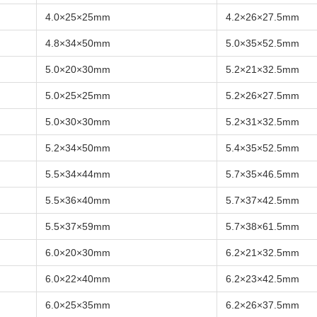
4.0×25×25mm
4.2×26×27.5mm
4.8×34×50mm
5.0×35×52.5mm
5.0×20×30mm
5.2×21×32.5mm
5.0×25×25mm
5.2×26×27.5mm
5.0×30×30mm
5.2×31×32.5mm
5.2×34×50mm
5.4×35×52.5mm
5.5×34×44mm
5.7×35×46.5mm
5.5×36×40mm
5.7×37×42.5mm
5.5×37×59mm
5.7×38×61.5mm
6.0×20×30mm
6.2×21×32.5mm
6.0×22×40mm
6.2×23×42.5mm
6.0×25×35mm
6.2×26×37.5mm