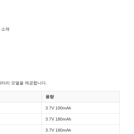
 소재
리머 배터리 모델을 제공합니다.
용량
3.7V 100mAh
3.7V 180mAh
3.7V 180mAh