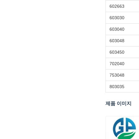
602663
603030
603040
603048
603450
702040
753048
803035
제품 이미지