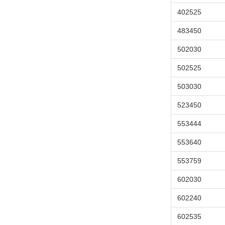
402525
483450
502030
502525
503030
523450
553444
553640
553759
602030
602240
602535