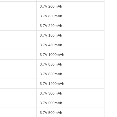
3.7V 200mAh
3.7V 850mAh
3.7V 240mAh
3.7V 180mAh
3.7V 430mAh
3.7V 1000mAh
3.7V 850mAh
3.7V 850mAh
3.7V 1400mAh
3.7V 300mAh
3.7V 500mAh
3.7V 500mAh