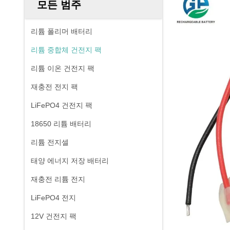
모든 범주
리튬 폴리머 배터리
리튬 중합체 건전지 팩
리튬 이온 건전지 팩
재충전 전지 팩
LiFePO4 건전지 팩
18650 리튬 배터리
리튬 전지셀
태양 에너지 저장 배터리
재충전 리튬 전지
LiFePO4 전지
12V 건전지 팩