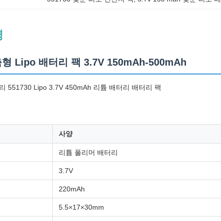
명
춤형 Lipo 배터리 팩 3.7V 150mAh-500mAh
551730 Lipo 3.7V 450mAh 리튬 배터리 배터리 팩
사양
리튬 폴리머 배터리
3.7V
220mAh
5.5×17×30mm