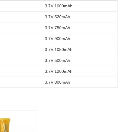
3.7V 1000mAh
3.7V 520mAh
3.7V 750mAh
3.7V 900mAh
3.7V 1050mAh
3.7V 500mAh
3.7V 1200mAh
3.7V 800mAh