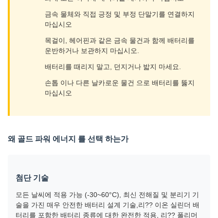
금속 물체와 직접 긍정 및 부정 단말기를 연결하지
마십시오
목걸이, 헤어핀과 같은 금속 물건과 함께 배터리를
운반하거나 보관하지 마십시오.
배터리를 때리지 말고, 던지거나 밟지 마세요.
손톱 이나 다른 날카로운 물건 으로 배터리를 뚫지
마십시오
왜 골드 파워 에너지 를 선택 하는가
첨단 기술
모든 날씨에 적용 가능 (-30~60°C), 최신 전해질 및 분리기 기
술을 가진 매우 안전한 배터리 설계 기술,리?? 이온 실린더 배
터리를 포함한 배터리 종류에 대한 완전한 적용, 리?? 폴리머