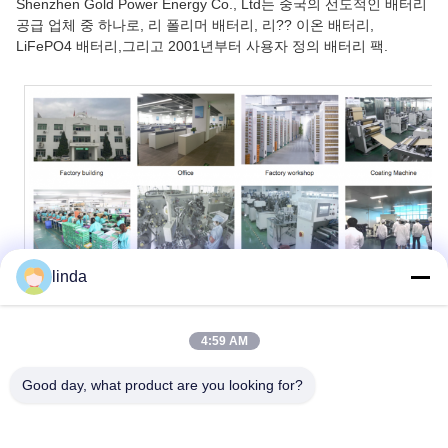
Shenzhen Gold Power Energy Co., Ltd는 중국의 선도적인 배터리
공급 업체 중 하나로, 리 폴리머 배터리, 리?? 이온 배터리,
LiFePO4 배터리,그리고 2001년부터 사용자 정의 배터리 팩.
linda
4:59 AM
Good day, what product are you looking for?
태그:
3.7 Ｖ 80 Mah 리포