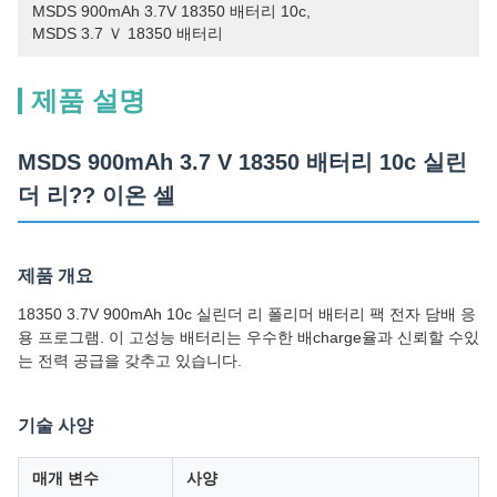
MSDS 900mAh 3.7V 18350 배터리 10c
, 
MSDS 3.7 Ｖ 18350 배터리
제품 설명
MSDS 900mAh 3.7 V 18350 배터리 10c 실린
더 리?? 이온 셀
제품 개요
18350 3.7V 900mAh 10c 실린더 리 폴리머 배터리 팩 전자 담배 응
용 프로그램. 이 고성능 배터리는 우수한 배charge율과 신뢰할 수있
는 전력 공급을 갖추고 있습니다.
기술 사양
매개 변수
사양