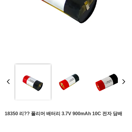
18350 리?? 폴리머 배터리 3.7V 900mAh 10C 전자 담배