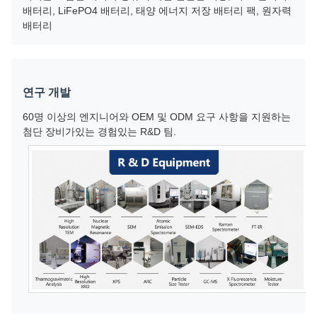
배터리, LiFePO4 배터리, 태양 에너지 저장 배터리 팩, 원자력
배터리
연구 개발
60명 이상의 엔지니어와 OEM 및 ODM 요구 사항을 지원하는
첨단 장비가있는 경험있는 R&D 팀.