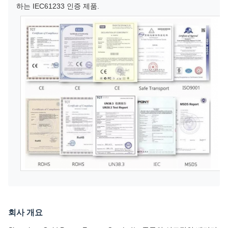
하는 IEC61233 인증 제품.
회사 개요