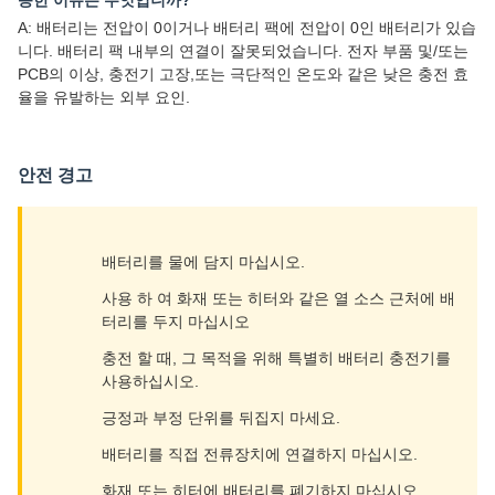
능한 이유는 무엇입니까?
A: 배터리는 전압이 0이거나 배터리 팩에 전압이 0인 배터리가 있습
니다. 배터리 팩 내부의 연결이 잘못되었습니다. 전자 부품 및/또는
PCB의 이상, 충전기 고장,또는 극단적인 온도와 같은 낮은 충전 효
율을 유발하는 외부 요인.
안전 경고
배터리를 물에 담지 마십시오.
사용 하 여 화재 또는 히터와 같은 열 소스 근처에 배
터리를 두지 마십시오
충전 할 때, 그 목적을 위해 특별히 배터리 충전기를
사용하십시오.
긍정과 부정 단위를 뒤집지 마세요.
배터리를 직접 전류장치에 연결하지 마십시오.
화재 또는 히터에 배터리를 폐기하지 마십시오