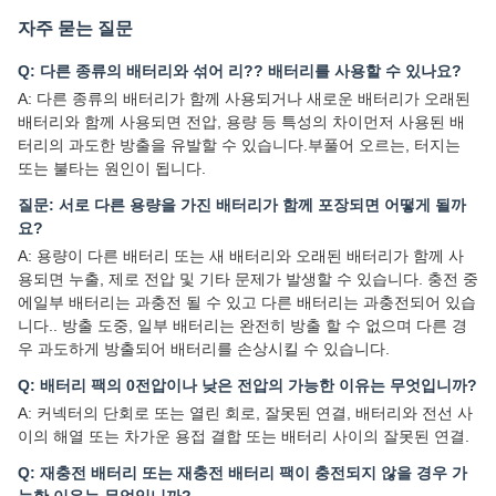
자주 묻는 질문
Q: 다른 종류의 배터리와 섞어 리?? 배터리를 사용할 수 있나요?
A: 다른 종류의 배터리가 함께 사용되거나 새로운 배터리가 오래된
배터리와 함께 사용되면 전압, 용량 등 특성의 차이먼저 사용된 배
터리의 과도한 방출을 유발할 수 있습니다.부풀어 오르는, 터지는
또는 불타는 원인이 됩니다.
질문: 서로 다른 용량을 가진 배터리가 함께 포장되면 어떻게 될까
요?
A: 용량이 다른 배터리 또는 새 배터리와 오래된 배터리가 함께 사
용되면 누출, 제로 전압 및 기타 문제가 발생할 수 있습니다. 충전 중
에일부 배터리는 과충전 될 수 있고 다른 배터리는 과충전되어 있습
니다.. 방출 도중, 일부 배터리는 완전히 방출 할 수 없으며 다른 경
우 과도하게 방출되어 배터리를 손상시킬 수 있습니다.
Q: 배터리 팩의 0전압이나 낮은 전압의 가능한 이유는 무엇입니까?
A: 커넥터의 단회로 또는 열린 회로, 잘못된 연결, 배터리와 전선 사
이의 해열 또는 차가운 용접 결합 또는 배터리 사이의 잘못된 연결.
Q: 재충전 배터리 또는 재충전 배터리 팩이 충전되지 않을 경우 가