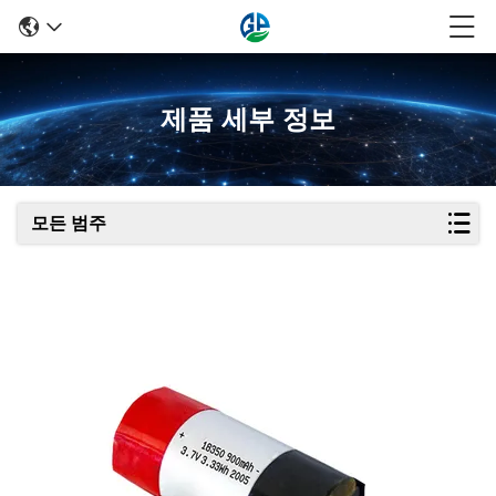
제품 세부 정보
모든 범주