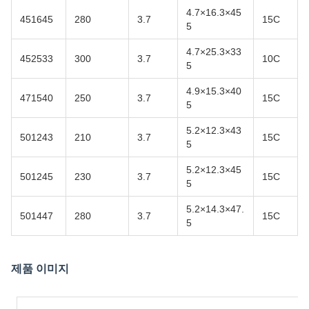
4.7×16.3×45
451645
280
3.7
15C
5
4.7×25.3×33
452533
300
3.7
10C
5
4.9×15.3×40
471540
250
3.7
15C
5
5.2×12.3×43
501243
210
3.7
15C
5
5.2×12.3×45
501245
230
3.7
15C
5
5.2×14.3×47.
501447
280
3.7
15C
5
제품 이미지